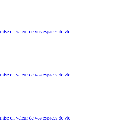
mise en valeur de vos espaces de vie.
mise en valeur de vos espaces de vie.
mise en valeur de vos espaces de vie.