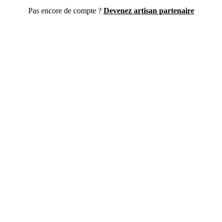
Pas encore de compte ?
Devenez artisan partenaire