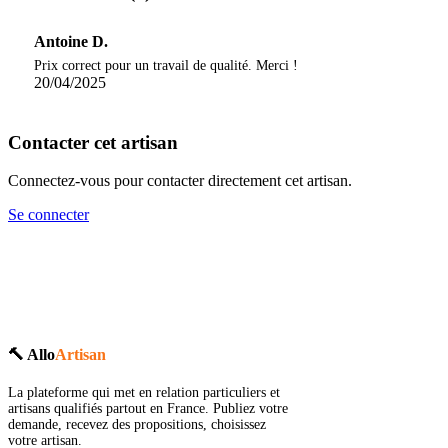
Antoine D.
Prix correct pour un travail de qualité. Merci !
20/04/2025
Contacter cet artisan
Connectez-vous pour contacter directement cet artisan.
Se connecter
🔨 Allo
Artisan
La plateforme qui met en relation particuliers et
artisans qualifiés partout en France. Publiez votre
demande, recevez des propositions, choisissez
votre artisan.