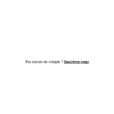
Pas encore de compte ?
Inscrivez-vous