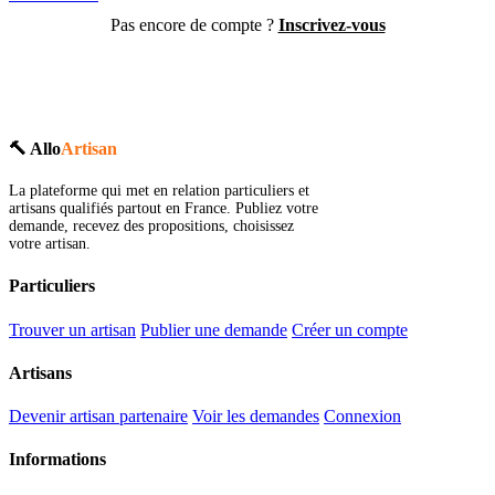
Pas encore de compte ?
Inscrivez-vous
🔨 Allo
Artisan
La plateforme qui met en relation particuliers et
artisans qualifiés partout en France. Publiez votre
demande, recevez des propositions, choisissez
votre artisan.
Particuliers
Trouver un artisan
Publier une demande
Créer un compte
Artisans
Devenir artisan partenaire
Voir les demandes
Connexion
Informations