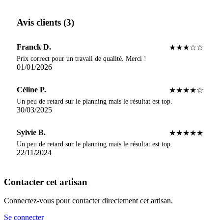
Avis clients (3)
Franck D.
★★★☆☆
Prix correct pour un travail de qualité. Merci !
01/01/2026
Céline P.
★★★★☆
Un peu de retard sur le planning mais le résultat est top.
30/03/2025
Sylvie B.
★★★★★
Un peu de retard sur le planning mais le résultat est top.
22/11/2024
Contacter cet artisan
Connectez-vous pour contacter directement cet artisan.
Se connecter