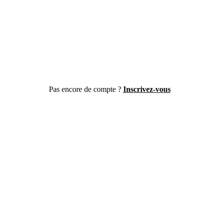
Pas encore de compte ?
Inscrivez-vous