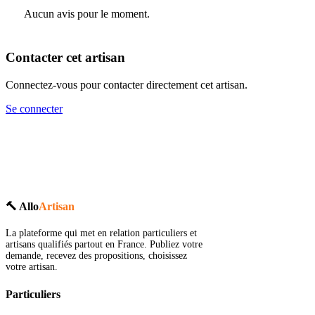
Aucun avis pour le moment.
Contacter cet artisan
Connectez-vous pour contacter directement cet artisan.
Se connecter
🔨 Allo
Artisan
La plateforme qui met en relation particuliers et
artisans qualifiés partout en France. Publiez votre
demande, recevez des propositions, choisissez
votre artisan.
Particuliers